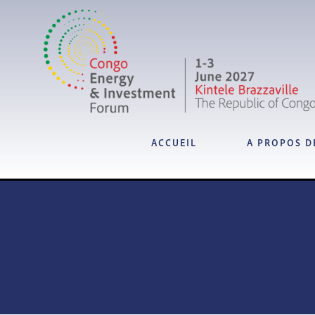
ACCUEIL
A PROPOS D