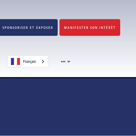
SPONSORISER ET EXPOSER
MANIFESTER SON INTÉRÊT
Français