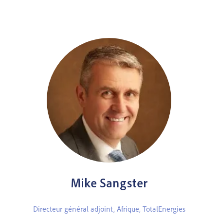
Mike Sangster
Directeur général adjoint, Afrique,
TotalEnergies