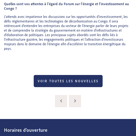
Quelles sont vos attentes à l'égard du Forum sur l'énergie et l'investissement au
Congo ?
J'attends avec impatience les discussions sur les opportunités d'investissement, les
défis réglementaires et les technologies de décarbonisation au Congo. Il sera
intéressant d'entendre les entreprises du secteur de l'énergie parler de leurs projets
et de comprendre la stratégie du gouvernement en matière d'infrastructures et
d'élaboration de politiques. Les principaux sujets abordés sont les défis liés à
l'infrastructure gazière, les engagements politiques et l'attraction d'investisseurs
majeurs dans le domaine de l'énergie afin d'accélérer la transition énergétique du
pays.
VOIR TOUTES LES NOUVELLES
Horaires d'ouverture