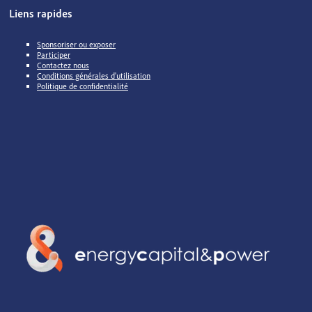
Liens rapides
Sponsoriser ou exposer
Participer
Contactez nous
Conditions générales d'utilisation
Politique de confidentialité