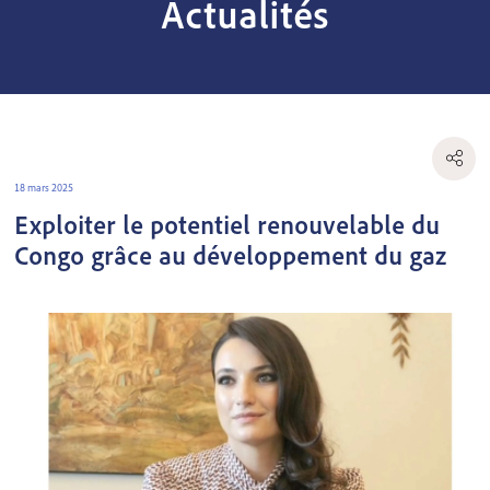
Actualités
18 mars 2025
Exploiter le potentiel renouvelable du
Congo grâce au développement du gaz