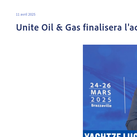
11 avril 2025
Unite Oil & Gas finalisera l'