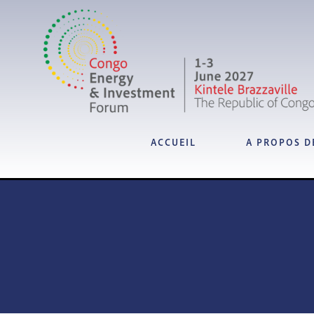
ACCUEIL
A PROPOS D