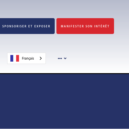
SPONSORISER ET EXPOSER
MANIFESTER SON INTÉRÊT
Français