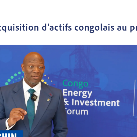
acquisition d'actifs congolais au