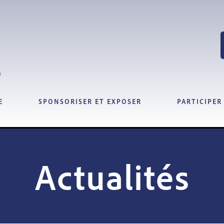
E
SPONSORISER ET EXPOSER
PARTICIPER
Actualités