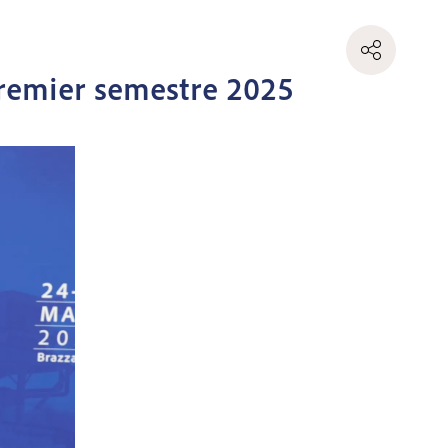
 premier semestre 2025