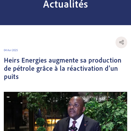
Actualités
04 Avr 2025
Heirs Energies augmente sa production
de pétrole grâce à la réactivation d'un
puits