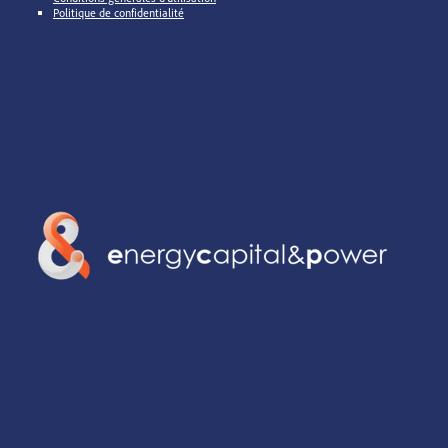
Politique de confidentialité