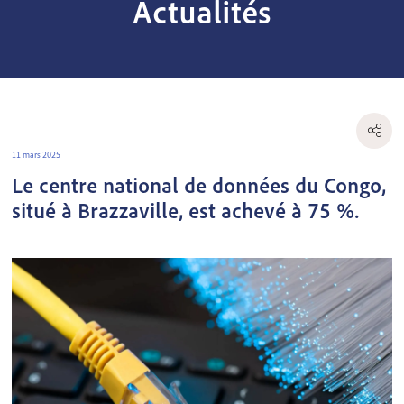
Actualités
11 mars 2025
Le centre national de données du Congo,
situé à Brazzaville, est achevé à 75 %.