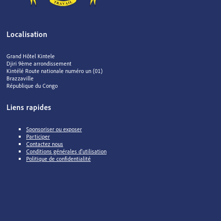
Localisation
Grand Hôtel Kintele
Djiri 9ème arrondissement
Kintélé Route nationale numéro un (01)
Brazzaville
République du Congo
Liens rapides
Sponsoriser ou exposer
Participer
Contactez nous
Conditions générales d'utilisation
Politique de confidentialité