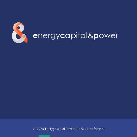
© 2026 Energy Capital Power. Tous droits réservés.