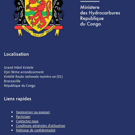
Localisation
Grand Hôtel Kintele
Djiri 9ème arrondissement
Kintélé Route nationale numéro un (01)
Brazzaville
République du Congo
Liens rapides
Sponsoriser ou exposer
Participer
Contactez nous
Conditions générales d'utilisation
Politique de confidentialité