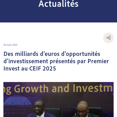
Actualités
26 mars 2025
Des milliards d'euros d'opportunités
d'investissement présentés par Premier
Invest au CEIF 2025